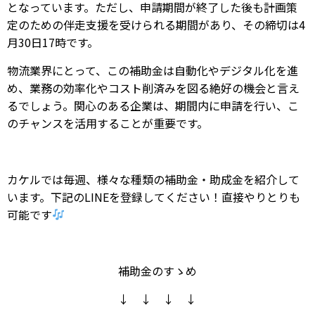
となっています。ただし、申請期間が終了した後も計画策
定のための伴走支援を受けられる期間があり、その締切は4
月30日17時です。
物流業界にとって、この補助金は自動化やデジタル化を進
め、業務の効率化やコスト削済みを図る絶好の機会と言え
るでしょう。関心のある企業は、期間内に申請を行い、こ
のチャンスを活用することが重要です。
カケルでは毎週、様々な種類の補助金・助成金を紹介して
います。下記のLINEを登録してください！直接やりとりも
可能です
補助金のすゝめ
↓ ↓ ↓ ↓