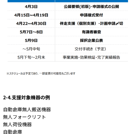
2-4.支援対象機器の例
自動倉庫無人搬送機器
無人フォークリフト
無人荷役機器
自動倉庫