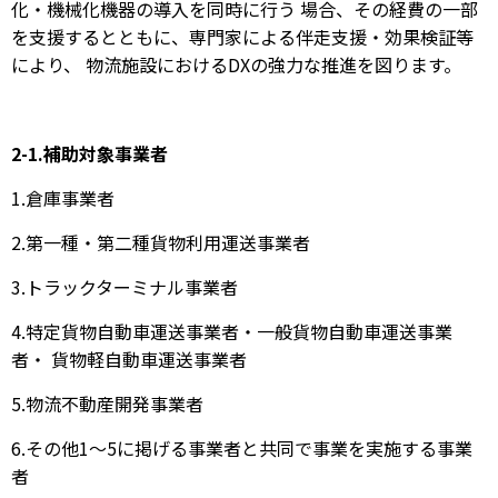
化・機械化機器の導入を同時に行う 場合、その経費の一部
を支援するとともに、専門家による伴走支援・効果検証等
により、 物流施設におけるDXの強力な推進を図ります。
2-1.補助対象事業者
1.倉庫事業者
2.第一種・第二種貨物利用運送事業者
3.トラックターミナル事業者
4.特定貨物自動車運送事業者・一般貨物自動車運送事業
者・ 貨物軽自動車運送事業者
5.物流不動産開発事業者
6.その他1～5に掲げる事業者と共同で事業を実施する事業
者