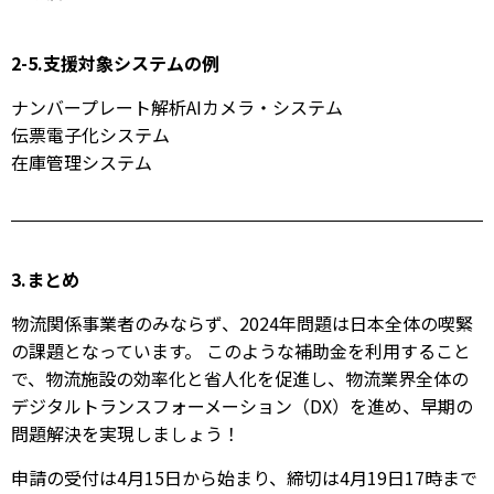
2-5.支援対象システムの例
ナンバープレート解析AIカメラ・システム
伝票電子化システム
在庫管理システム
3.まとめ
物流関係事業者のみならず、2024年問題は日本全体の喫緊
の課題となっています。 このような補助金を利用すること
で、物流施設の効率化と省人化を促進し、物流業界全体の
デジタルトランスフォーメーション（DX）を進め、早期の
問題解決を実現しましょう！
申請の受付は4月15日から始まり、締切は4月19日17時まで