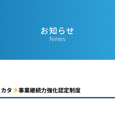
お知らせ
News
ミカタ
事業継続力強化認定制度