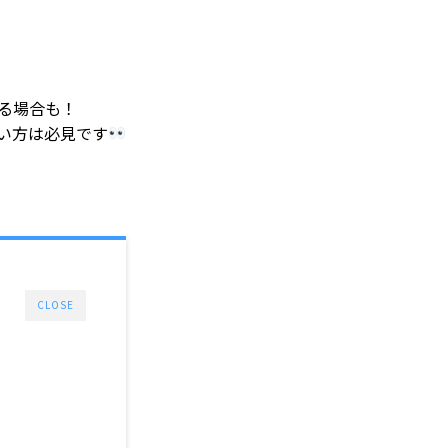
る場合も！
い方は必見です
CLOSE