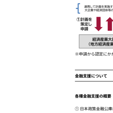
※申請から認定にか
金融支援について
各種金融支援の概要
① 日本政策金融公庫