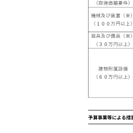
予算事業等による措