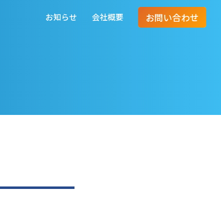
お知らせ
会社概要
お問い合わせ