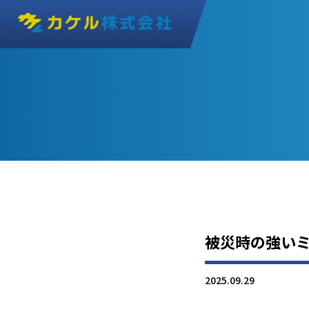
被災時の強い
2025.09.29