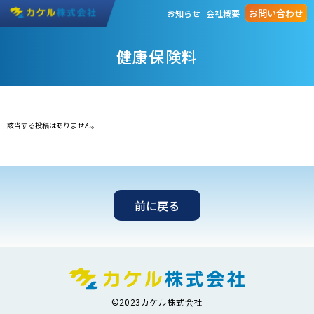
お問い合わせ
お知らせ
会社概要
健康保険料
該当する投稿はありません。
前に戻る
©2023カケル株式会社